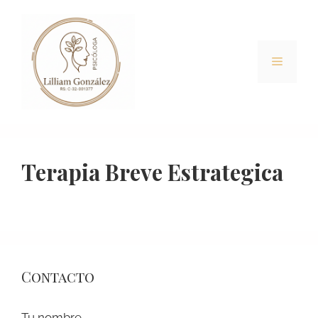
Terapia Breve Estrategica
Contacto
Tu nombre