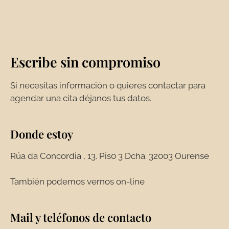
Escribe sin compromiso
Si necesitas información o quieres contactar para
agendar una cita déjanos tus datos.
Donde estoy
Rúa da Concordia , 13. Pis0 3 Dcha. 32003 Ourense
También podemos vernos on-line
Mail y teléfonos de contacto