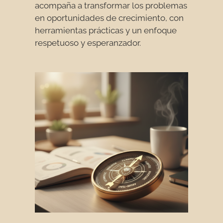
acompaña a transformar los problemas
en oportunidades de crecimiento, con
herramientas prácticas y un enfoque
respetuoso y esperanzador.