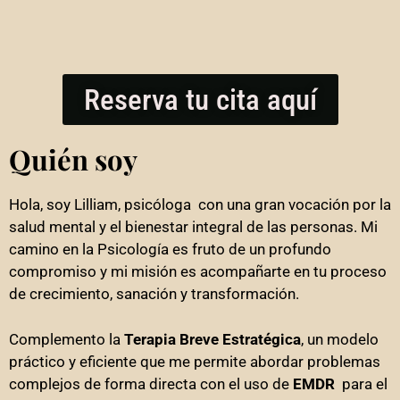
Reserva tu cita aquí
Quién soy
Hola, soy Lilliam, psicóloga con una gran vocación por la
salud mental y el bienestar integral de las personas. Mi
camino en la Psicología es fruto de un profundo
compromiso y mi misión es acompañarte en tu proceso
de crecimiento, sanación y transformación.
Complemento la
Terapia Breve Estratégica
, un modelo
práctico y eficiente que me permite abordar problemas
complejos de forma directa con el uso de
EMDR
para el