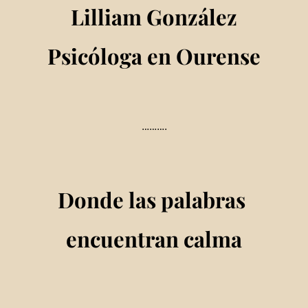
Lilliam González
Psicóloga en Ourense
……….
Donde las palabras
encuentran calma