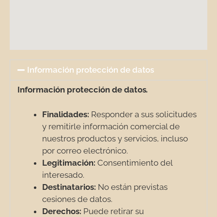
Información protección de datos
Información protección de datos
.
Finalidades:
Responder a sus solicitudes
y remitirle información comercial de
nuestros productos y servicios, incluso
por correo electrónico.
Legitimación:
Consentimiento del
interesado.
Destinatarios:
No están previstas
cesiones de datos.
Derechos:
Puede retirar su