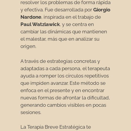
resolver los problemas de forma rápida
y efectiva. Fue desarrollada por
Giorgio
Nardone
, inspirada en el trabajo de
Paul Watzlawick
, y se centra en
cambiar las dinámicas que mantienen
el malestar, más que en analizar su
origen.
A través de estrategias concretas y
adaptadas a cada persona, el terapeuta
ayuda a romper los círculos repetitivos
que impiden avanzar. Este método se
enfoca en el presente y en encontrar
nuevas formas de afrontar la dificultad,
generando cambios visibles en pocas
sesiones.
La Terapia Breve Estratégica te