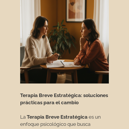
Terapia Breve Estratégica: soluciones
prácticas para el cambio
La
Terapia Breve Estratégica
es un
enfoque psicológico que busca