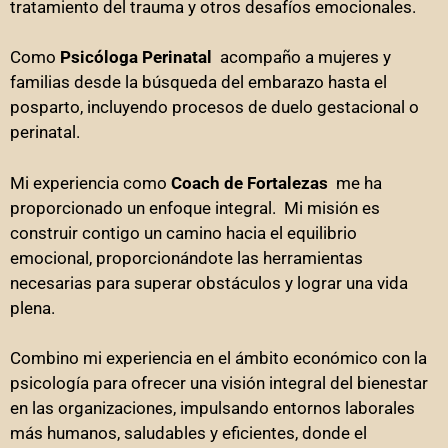
tratamiento del trauma y otros desafíos emocionales.
Como
Ps
icóloga Perinatal
acompaño a mujeres y
familias desde la búsqueda del embarazo hasta el
posparto, incluyendo procesos de duelo gestacional o
perinatal.
Mi experiencia como
Coach de Fortalezas
me ha
proporcionado un enfoque integral. Mi misión es
construir contigo un camino hacia el equilibrio
emocional, proporcionándote las herramientas
necesarias para superar obstáculos y lograr una vida
plena.
Combino mi experiencia en el ámbito económico con la
psicología para ofrecer una visión integral del bienestar
en las organizaciones, impulsando entornos laborales
más humanos, saludables y eficientes, donde el