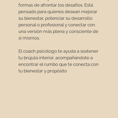
formas de afrontar los desafíos. Está
pensado para quienes desean mejorar
su bienestar, potenciar su desarrollo
personal o profesional y conectar con
una versión más plena y consciente de
sí mismos.
El coach psicólogo te ayuda a sostener
tu brújula interior, acompañándote a
encontrar el rumbo que te conecta con
tu bienestar y propósito