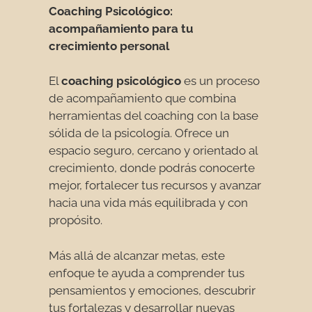
Coaching Psicológico:
acompañamiento para tu
crecimiento personal
El
coaching psicológico
es un proceso
de acompañamiento que combina
herramientas del coaching con la base
sólida de la psicología. Ofrece un
espacio seguro, cercano y orientado al
crecimiento, donde podrás conocerte
mejor, fortalecer tus recursos y avanzar
hacia una vida más equilibrada y con
propósito.
Más allá de alcanzar metas, este
enfoque te ayuda a comprender tus
pensamientos y emociones, descubrir
tus fortalezas y desarrollar nuevas