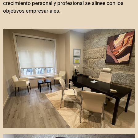
crecimiento personal y profesional se alinee con los
objetivos empresariales.