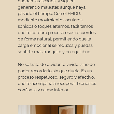
quedan “atascados” y siguen
generando malestar, aunque haya
pasado el tiempo. Con el EMDR,
mediante movimientos oculares,
sonidos o toques alternos, facilitamos
que tu cerebro procese esos recuerdos
de forma natural, permitiendo que la
carga emocional se reduzca y puedas
sentirte más tranquilo y en equilibrio.
No se trata de olvidar lo vivido, sino de
poder recordarlo sin que duela. Es un
proceso respetuoso, seguro y efectivo,
que te acompaña a recuperar bienestar,
confianza y calma interior.