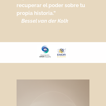
recuperar el poder sobre tu
propia historia.”
Bessel van der Kolk