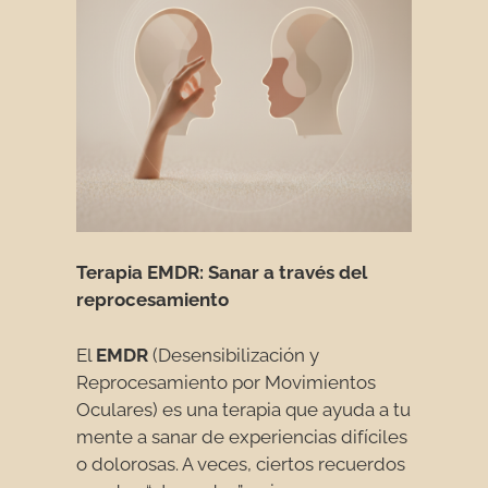
Terapia EMDR: Sanar a través del
reprocesamiento
El
EMDR
(Desensibilización y
Reprocesamiento por Movimientos
Oculares) es una terapia que ayuda a tu
mente a sanar de experiencias difíciles
o dolorosas. A veces, ciertos recuerdos